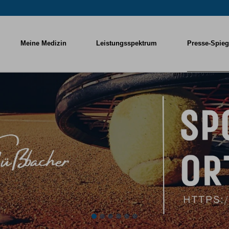
Meine Medizin
Leistungsspektrum
Presse-Spieg