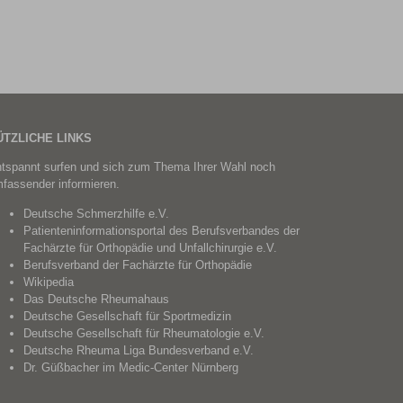
ÜTZLICHE LINKS
tspannt surfen und sich zum Thema Ihrer Wahl noch
fassender informieren.
Deutsche Schmerzhilfe e.V.
Patienteninformationsportal des Berufsverbandes der
Fachärzte für Orthopädie und Unfallchirurgie e.V.
Berufsverband der Fachärzte für Orthopädie
Wikipedia
Das Deutsche Rheumahaus
Deutsche Gesellschaft für Sportmedizin
Deutsche Gesellschaft für Rheumatologie e.V.
Deutsche Rheuma Liga Bundesverband e.V.
Dr. Güßbacher im
Medic-Center Nürnberg