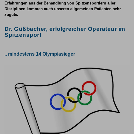
Erfahrungen aus der Behandlung von Spitzensportlern aller
Disziplinen kommen auch unseren allgemeinen Patienten sehr
zugute.
Dr. Güßbacher, erfolgreicher Operateur im
Spitzensport
.. mindestens 14 Olympiasieger