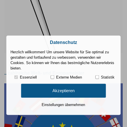
Datenschutz
Herzlich willkommen! Um unsere Website für Sie optimal zu
gestalten und fortlaufend zu verbessern, verwenden wir
Cookies. So können wir Ihnen das bestmögliche Nutzererlebnis
bieten.
.. zahlreiche Welt- und Europameister
Essenziell
Externe Medien
Statistik
Akzeptieren
Einstellungen übernehmen