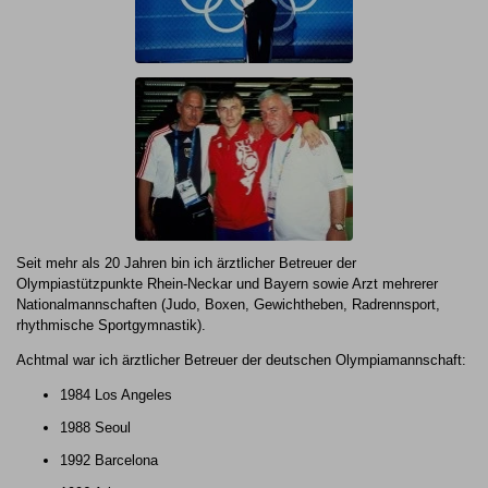
Seit mehr als 20 Jahren bin ich ärztlicher Betreuer der
Olympiastützpunkte Rhein-Neckar und Bayern sowie Arzt mehrerer
Nationalmannschaften (Judo, Boxen, Gewichtheben, Radrennsport,
rhythmische Sportgymnastik).
Achtmal war ich ärztlicher Betreuer der deutschen Olympiamannschaft:
1984 Los Angeles
1988 Seoul
1992 Barcelona