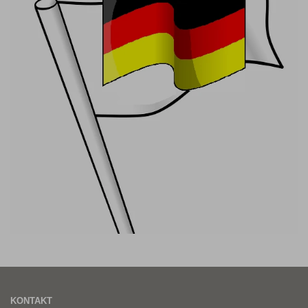
KONTAKT