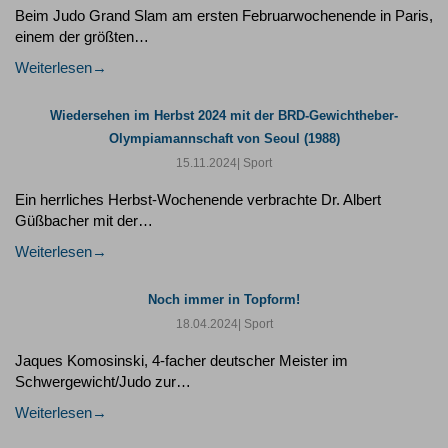
Beim Judo Grand Slam am ersten Februarwochenende in Paris,
einem der größten…
Weiterlesen
Wiedersehen im Herbst 2024 mit der BRD-Gewichtheber-
Olympiamannschaft von Seoul (1988)
15.11.2024
| Sport
Ein herrliches Herbst-Wochenende verbrachte Dr. Albert
Güßbacher mit der…
Weiterlesen
Noch immer in Topform!
18.04.2024
| Sport
Jaques Komosinski, 4-facher deutscher Meister im
Schwergewicht/Judo zur…
Weiterlesen