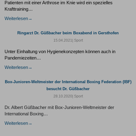
Patienten mit einer Arthrose im Knie wird ein spezielles
Krafttraining…
Weiterlesen
Ringarzt Dr. Güßbacher beim Boxabend in Gersthofen
15.04.2021
| Sport
Unter Einhaltung von Hygienekonzepten können auch in
Pandemiezeiten…
Weiterlesen
Box-Junioren-Weltmeister der International Boxing Federation (IBF)
besucht Dr. Güßbacher
28.10.2020
| Sport
Dr. Albert Güßbacher mit Box-Junioren-Weltmeister der
International Boxing…
Weiterlesen