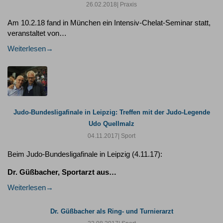
26.02.2018
| Praxis
Am 10.2.18 fand in München ein Intensiv-Chelat-Seminar statt,
veranstaltet von…
Weiterlesen
Judo-Bundesligafinale in Leipzig: Treffen mit der Judo-Legende
Udo Quellmalz
04.11.2017
| Sport
Beim Judo-Bundesligafinale in Leipzig (4.11.17):
Dr. Güßbacher, Sportarzt aus…
Weiterlesen
Dr. Güßbacher als Ring- und Turnierarzt