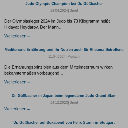
Judo Olympic Champion bei Dr. Güßbacher
18.04.2024
| Sport
Der Olympiasieger 2024 im Judo bis 73 Kilogramm heißt
Hidayat Heydarov. Der Mann…
Weiterlesen
Mediterrane Ernährung und ihr Nutzen auch für Rheuma-Betroffene
11.04.2024
| Medizin
Die Ernährungsprinzipien aus dem Mittelmeerraum wirken
bekanntermaßen vorbeugend…
Weiterlesen
Dr. Güßbacher in Japan beim legendären Judo Grand Slam
14.12.2023
| Sport
Weiterlesen
Dr. Güßbacher auf Boxabend von Felix Sturm in Stuttgart