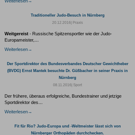
Weiterlesen
Traditioneller Judo-Besuch in Nürnberg
20.12.2016
| Praxis
Weitgereist
- Russische Spitzensportler wie der Judo-
Europameister,…
Weiterlesen
Der Sportdirektor des Bundesverbandes Deutscher Gewichtheber
(BVDG) Ernst Mantek besuchte Dr. Güßbacher in seiner Praxis in
Nürnberg
08.11.2016
| Sport
Der frühere, überaus erfolgreiche, Bundestrainer und jetzige
Sportdirektor des…
Weiterlesen
Fit für Rio? Judo-Europa und -Weltmeister lässt sich von
Nürnberger Orthopäden durchchecken.