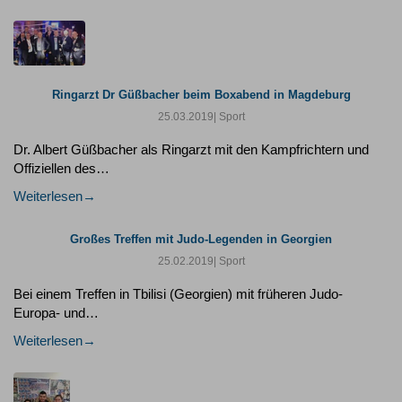
Ringarzt Dr Güßbacher beim Boxabend in Magdeburg
25.03.2019
| Sport
Dr. Albert Güßbacher als Ringarzt mit den Kampfrichtern und
Offiziellen des…
Weiterlesen
Großes Treffen mit Judo-Legenden in Georgien
25.02.2019
| Sport
Bei einem Treffen in Tbilisi (Georgien) mit früheren Judo-
Europa- und…
Weiterlesen