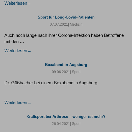
Weiterlesen
Sport für Long-Covid-Patienten
07.07.2021
| Medizin
Auch noch lange nach ihrer Corona-Infektion haben Betroffene
mit den
…
Weiterlesen
Boxabend in Augsburg
09.06.2021
| Sport
Dr. Güßbacher bei einem Boxabend in Augsburg.
Weiterlesen
Kraftsport bei Arthrose – weniger ist mehr?
26.04.2021
| Sport