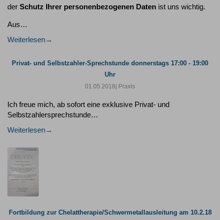
der
Schutz Ihrer personenbezogenen Daten
ist uns wichtig.
Aus…
Weiterlesen
Privat- und Selbstzahler-Sprechstunde donnerstags 17:00 - 19:00
Uhr
01.05.2018
| Praxis
Ich freue mich, ab sofort eine exklusive Privat- und
Selbstzahlersprechstunde…
Weiterlesen
Fortbildung zur Chelattherapie/Schwermetallausleitung am 10.2.18