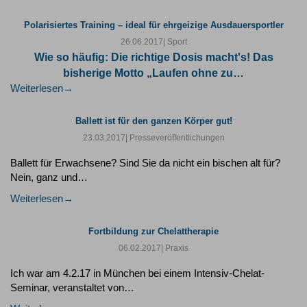
Polarisiertes Training – ideal für ehrgeizige Ausdauersportler
26.06.2017
| Sport
Wie so häufig: Die richtige Dosis macht's! Das
bisherige Motto „Laufen ohne zu…
Weiterlesen
Ballett ist für den ganzen Körper gut!
23.03.2017
| Presseveröffentlichungen
Ballett für Erwachsene? Sind Sie da nicht ein bischen alt für?
Nein, ganz und…
Weiterlesen
Fortbildung zur Chelattherapie
06.02.2017
| Praxis
Ich war am 4.2.17 in München bei einem Intensiv-Chelat-
Seminar, veranstaltet von…