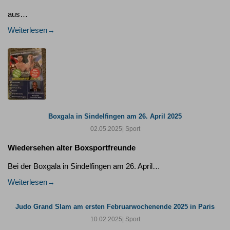
aus…
Weiterlesen
Boxgala in Sindelfingen am 26. April 2025
02.05.2025
| Sport
Wiedersehen alter Boxsportfreunde
Bei der Boxgala in Sindelfingen am 26. April…
Weiterlesen
Judo Grand Slam am ersten Februarwochenende 2025 in Paris
10.02.2025
| Sport