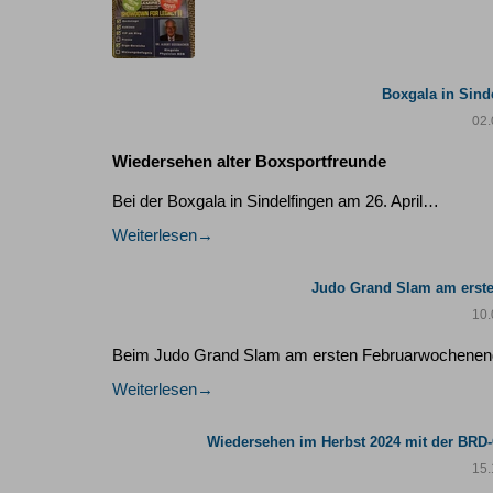
Boxgala in Sind
02.
Wiedersehen alter Boxsportfreunde
Bei der Boxgala in Sindelfingen am 26. April…
Weiterlesen
Judo Grand Slam am erste
10.
Beim Judo Grand Slam am ersten Februarwochenend
Weiterlesen
Wiedersehen im Herbst 2024 mit der BRD
15.