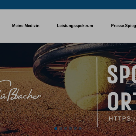
Meine Medizin
Leistungsspektrum
Presse-Spieg