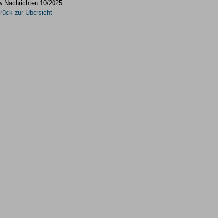
w Nachrichten 10/2025
rück zur Übersicht