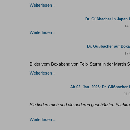
Weiterlesen
Dr. Güßbacher in Japan
14.
Weiterlesen
Dr. Güßbacher auf Boxa
17.
Bilder vom Boxabend von Felix Sturm in der Martin S
Weiterlesen
Ab 02. Jan. 2023: Dr. Güßbacher
01.
Sie finden mich und die anderen geschätzten Fachkol
Weiterlesen