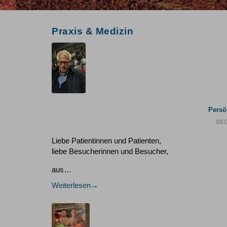
Praxis & Medizin
Persö
09.
Liebe Patientinnen und Patienten,
liebe Besucherinnen und Besucher,
aus…
Weiterlesen